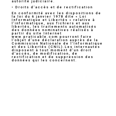
autorité judiciaire.
• Droits d’accès et de rectification
En conformité avec les dispositions de
la loi du 6 janvier 1978 dite « Loi
Informatique et Libertés » relative à
l’informatique, aux fichiers et aux
libertés, les traitements automatisés
des données nominatives réalisés à
partir du site Internet
www.praticable.com
pourront faire
l’objet d’une déclaration auprès de la
Commission Nationale de l’Informatique
et des Libertés (CNIL).Les internautes
disposent à tout moment d’un droit
d’accès, de modification, de
rectification et de suppression des
données qui les concernent.